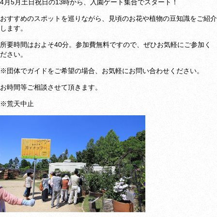
4月5月土日祝日の13時から、入園ゲート集合でスタート！
おすすめのスポットを巡りながら、見頃のお花や植物の豆知識をご紹介
します。
所要時間はおよそ
40分。参加費無料ですので、ぜひお気軽にご参加く
ださい。
※団体でガイドをご希望の場合、お気軽にお問い合わせください。
お時間等ご相談させて頂きます。
※荒天中止