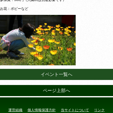
お花：ポピーなど
イベント一覧へ
ページ上部へ
運営組織
個人情報保護方針
当サイトについて
リンク