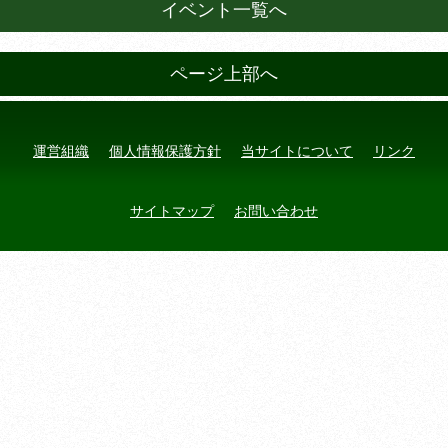
イベント一覧へ
ページ上部へ
運営組織
個人情報保護方針
当サイトについて
リンク
サイトマップ
お問い合わせ