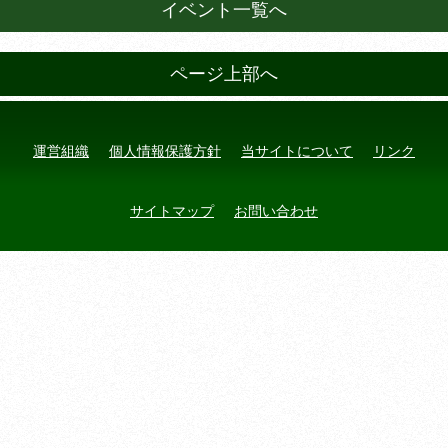
イベント一覧へ
ページ上部へ
運営組織
個人情報保護方針
当サイトについて
リンク
サイトマップ
お問い合わせ