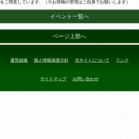
※お荷物の管理はご自身でお願いします）
をご用意しています。（
イベント一覧へ
ページ上部へ
運営組織
個人情報保護方針
当サイトについて
リンク
サイトマップ
お問い合わせ