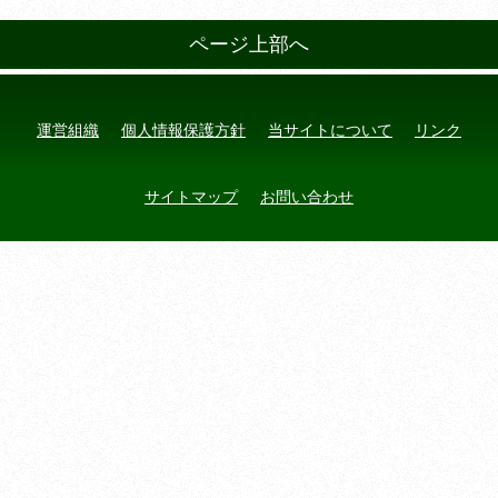
ページ上部へ
運営組織
個人情報保護方針
当サイトについて
リンク
サイトマップ
お問い合わせ