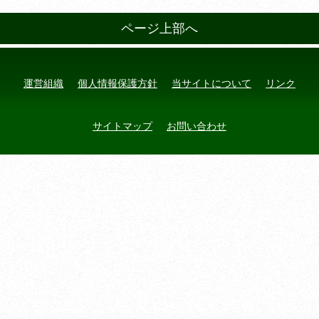
ページ上部へ
運営組織
個人情報保護方針
当サイトについて
リンク
サイトマップ
お問い合わせ