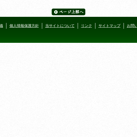
織
個人情報保護方針
当サイトについて
リンク
サイトマップ
お問