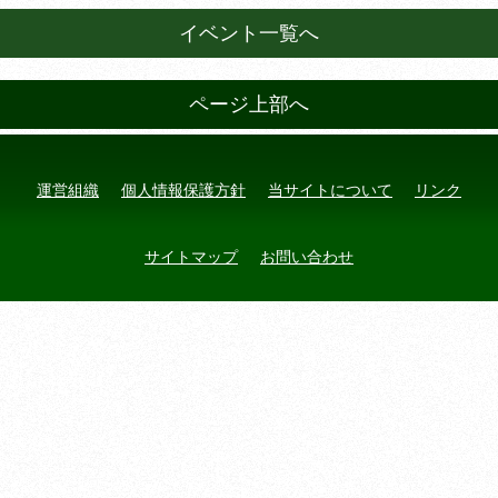
イベント一覧へ
ページ上部へ
運営組織
個人情報保護方針
当サイトについて
リンク
サイトマップ
お問い合わせ