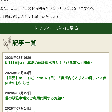
また、ビュッフェのお時間も９０分→６０分となりますので、
ご理解の程よろしくお願いいたします。
トップページへに戻る
記事一覧
2026年08月08日
8月11日(火) 真夏の体験型水祭り！「ひるぼん」開催♪
2026年08月03日
【重要】8/11（火）〜8/16（日）「奥河内くろまろの郷」バス停
休止のお知らせ
2026年07月27日
道の駅駐車場のご利用に関するお願い
2026年07月14日