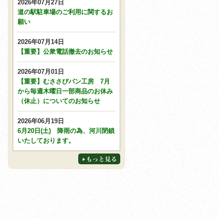
2026年07月27日
道の駅駐車場のご利用に関するお
願い
2026年07月14日
【重要】公衆電話撤去のお知らせ
2026年07月01日
【重要】むささびパン工房 7月
から毎週木曜日一部商品のお休み
（休止）についてのお知らせ
2026年06月19日
6月20日(土) 降雨の為、河川閉鎖
いたしております。