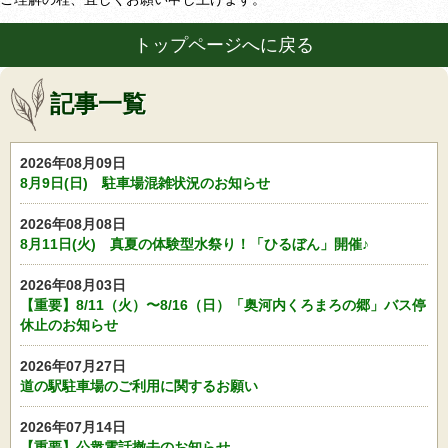
トップページへに戻る
記事一覧
2026年08月09日
8月9日(日) 駐車場混雑状況のお知らせ
2026年08月08日
8月11日(火) 真夏の体験型水祭り！「ひるぼん」開催♪
2026年08月03日
【重要】8/11（火）〜8/16（日）「奥河内くろまろの郷」バス停
休止のお知らせ
2026年07月27日
道の駅駐車場のご利用に関するお願い
2026年07月14日
【重要】公衆電話撤去のお知らせ