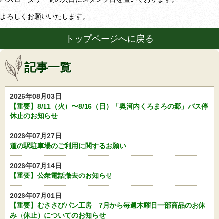
よろしくお願いいたします。
トップページへに戻る
記事一覧
2026年08月03日
【重要】8/11（火）〜8/16（日）「奥河内くろまろの郷」バス停
休止のお知らせ
2026年07月27日
道の駅駐車場のご利用に関するお願い
2026年07月14日
【重要】公衆電話撤去のお知らせ
2026年07月01日
【重要】むささびパン工房 7月から毎週木曜日一部商品のお休
み（休止）についてのお知らせ