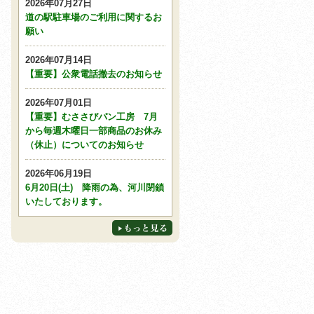
2026年07月27日
道の駅駐車場のご利用に関するお
願い
2026年07月14日
【重要】公衆電話撤去のお知らせ
2026年07月01日
【重要】むささびパン工房 7月
から毎週木曜日一部商品のお休み
（休止）についてのお知らせ
2026年06月19日
6月20日(土) 降雨の為、河川閉鎖
いたしております。