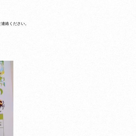
でご連絡ください。