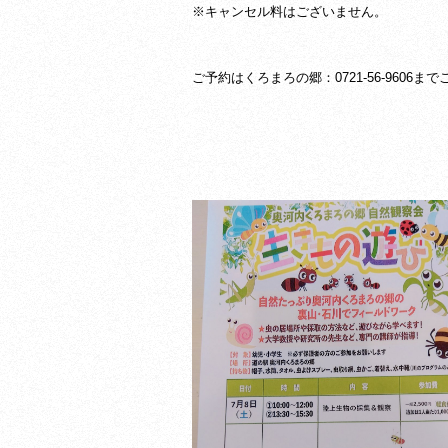
※キャンセル料はございません。
ご予約はくろまろの郷：0721-56-9606ま