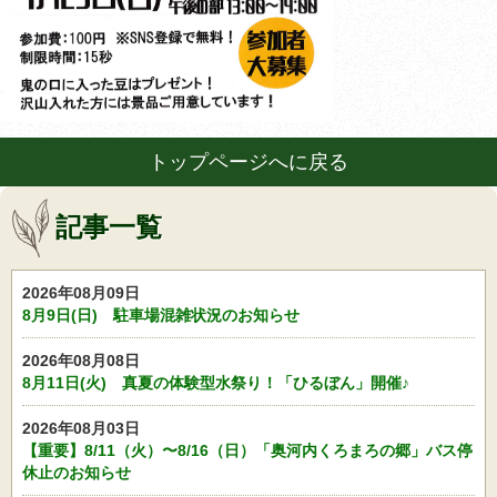
トップページへに戻る
記事一覧
2026年08月09日
8月9日(日) 駐車場混雑状況のお知らせ
2026年08月08日
8月11日(火) 真夏の体験型水祭り！「ひるぼん」開催♪
2026年08月03日
【重要】8/11（火）〜8/16（日）「奥河内くろまろの郷」バス停
休止のお知らせ