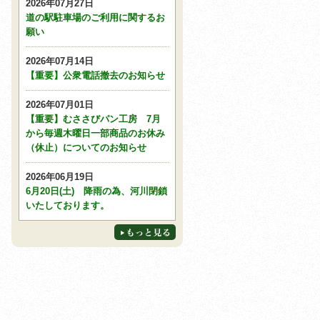
2026年07月27日
道の駅駐車場のご利用に関するお
願い
2026年07月14日
【重要】公衆電話撤去のお知らせ
2026年07月01日
【重要】むささびパン工房 7月
から毎週木曜日一部商品のお休み
（休止）についてのお知らせ
2026年06月19日
6月20日(土) 降雨の為、河川閉鎖
いたしております。