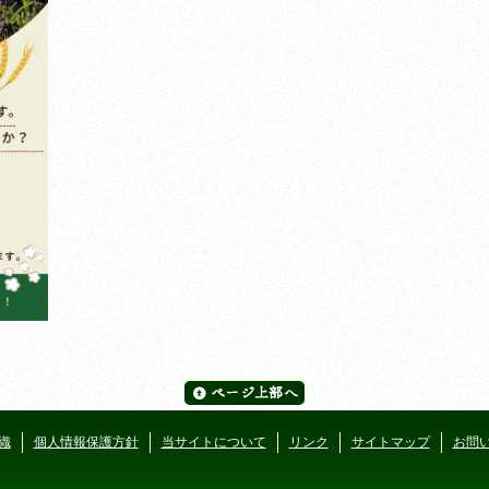
織
個人情報保護方針
当サイトについて
リンク
サイトマップ
お問