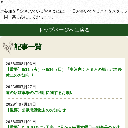
ました。
ご参加を予定されている皆さまには、当日お会いできることをスタッフ
一同、楽しみにしております。
トップページへに戻る
記事一覧
2026年08月03日
【重要】8/11（火）〜8/16（日）「奥河内くろまろの郷」バス停
休止のお知らせ
2026年07月27日
道の駅駐車場のご利用に関するお願い
2026年07月14日
【重要】公衆電話撤去のお知らせ
2026年07月01日
【重要】むささびパン工房 7月から毎週木曜日一部商品のお休