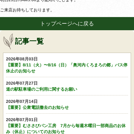
ご来店お待ちしております。
トップページへに戻る
記事一覧
2026年08月03日
【重要】8/11（火）〜8/16（日）「奥河内くろまろの郷」バス停
休止のお知らせ
2026年07月27日
道の駅駐車場のご利用に関するお願い
2026年07月14日
【重要】公衆電話撤去のお知らせ
2026年07月01日
【重要】むささびパン工房 7月から毎週木曜日一部商品のお休
み（休止）についてのお知らせ