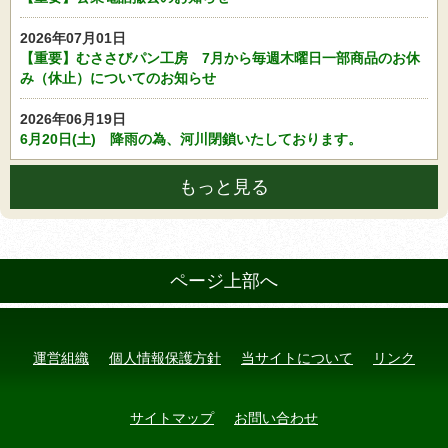
2026年07月01日
【重要】むささびパン工房 7月から毎週木曜日一部商品のお休
み（休止）についてのお知らせ
2026年06月19日
6月20日(土) 降雨の為、河川閉鎖いたしております。
もっと見る
ページ上部へ
運営組織
個人情報保護方針
当サイトについて
リンク
サイトマップ
お問い合わせ