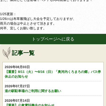
1/25更新：
1/26㈰は布草履飛ばし大会を予定しておりますが、
雨天の場合は中止とさせて頂きます。
何卒、宜しくお願い致します。
トップページへに戻る
記事一覧
2026年08月03日
【重要】8/11（火）〜8/16（日）「奥河内くろまろの郷」バス停
休止のお知らせ
2026年07月27日
道の駅駐車場のご利用に関するお願い
2026年07月14日
【重要】公衆電話撤去のお知らせ