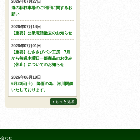
2026年07月27日
道の駅駐車場のご利用に関するお
願い
2026年07月14日
【重要】公衆電話撤去のお知らせ
2026年07月01日
【重要】むささびパン工房 7月
から毎週木曜日一部商品のお休み
（休止）についてのお知らせ
2026年06月19日
6月20日(土) 降雨の為、河川閉鎖
いたしております。
い合わせ