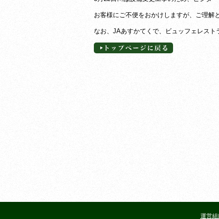
お客様にご不便をおかけしますが、ご理解
なお、JAあすかてくで、ビュッフェレスト
運営組