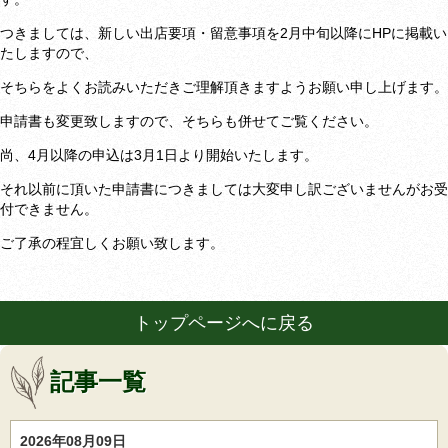
つきましては、新しい出店要項・留意事項を2月中旬以降にHPに掲載い
たしますので、
そちらをよくお読みいただきご理解頂きますようお願い申し上げます。
申請書も変更致しますので、そちらも併せてご覧ください。
尚、4月以降の申込は3月1日より開始いたします。
それ以前に頂いた申請書につきましては大変申し訳ございませんがお受
付できません。
ご了承の程宜しくお願い致します。
トップページへに戻る
記事一覧
2026年08月09日