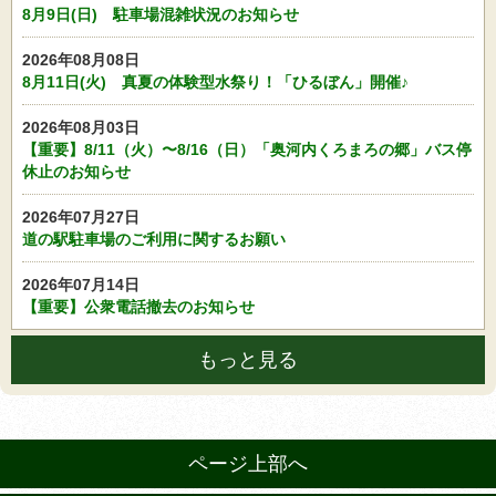
8月9日(日) 駐車場混雑状況のお知らせ
2026年08月08日
8月11日(火) 真夏の体験型水祭り！「ひるぼん」開催♪
2026年08月03日
【重要】8/11（火）〜8/16（日）「奥河内くろまろの郷」バス停
休止のお知らせ
2026年07月27日
道の駅駐車場のご利用に関するお願い
2026年07月14日
【重要】公衆電話撤去のお知らせ
もっと見る
ページ上部へ