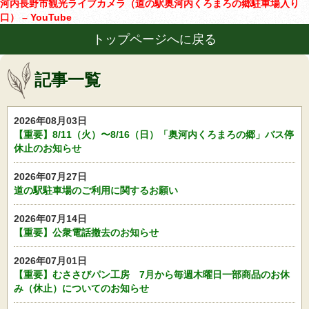
河内長野市観光ライブカメラ（道の駅奥河内くろまろの郷駐車場入り
口） – YouTube
トップページへに戻る
記事一覧
2026年08月03日
【重要】8/11（火）〜8/16（日）「奥河内くろまろの郷」バス停
休止のお知らせ
2026年07月27日
道の駅駐車場のご利用に関するお願い
2026年07月14日
【重要】公衆電話撤去のお知らせ
2026年07月01日
【重要】むささびパン工房 7月から毎週木曜日一部商品のお休
み（休止）についてのお知らせ