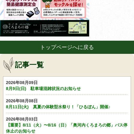
トップページへに戻る
記事一覧
2026年08月09日
8月9日(日) 駐車場混雑状況のお知らせ
2026年08月08日
8月11日(火) 真夏の体験型水祭り！「ひるぼん」開催♪
2026年08月03日
【重要】8/11（火）〜8/16（日）「奥河内くろまろの郷」バス停
休止のお知らせ