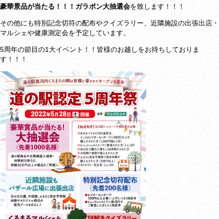
豪華景品が当たる！！！ガラポン大抽選会
を致します！！！
その他にも特別記念切符の配布やクイズラリー、近隣施設の出張出店・
マルシェや健康測定会を予定しています。
5周年の節目の1大イベント！！皆様のお越しをお待ちしておりま
す！！！