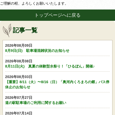
ご理解の程、よろしくお願いいたします。
トップページへに戻る
記事一覧
2026年08月09日
8月9日(日) 駐車場混雑状況のお知らせ
2026年08月08日
8月11日(火) 真夏の体験型水祭り！「ひるぼん」開催♪
2026年08月03日
【重要】8/11（火）〜8/16（日）「奥河内くろまろの郷」バス停
休止のお知らせ
2026年07月27日
道の駅駐車場のご利用に関するお願い
2026年07月14日