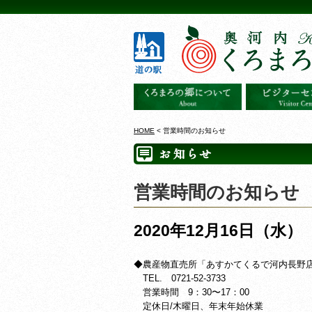
HOME
< 営業時間のお知らせ
営業時間のお知らせ
2020年12月16日（水）
◆農産物直売所「あすかてくるで河内長野
TEL. 0721-52-3733
営業時間 9：30〜17：00
定休日/木曜日、年末年始休業