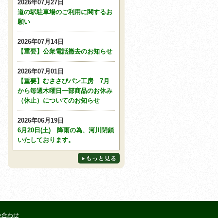
2026年07月27日
道の駅駐車場のご利用に関するお
願い
2026年07月14日
【重要】公衆電話撤去のお知らせ
2026年07月01日
【重要】むささびパン工房 7月
から毎週木曜日一部商品のお休み
（休止）についてのお知らせ
2026年06月19日
6月20日(土) 降雨の為、河川閉鎖
いたしております。
い合わせ