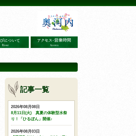
記事一覧
2026年08月08日
8月11日(火) 真夏の体験型水祭
り！「ひるぼん」開催♪
2026年08月03日