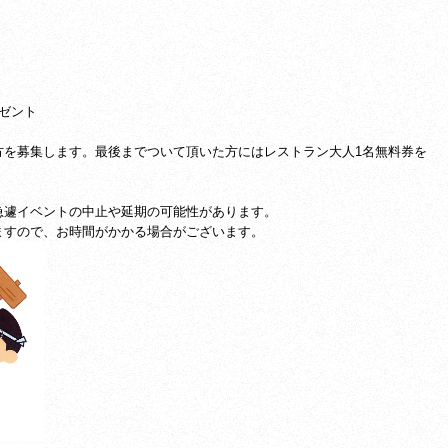
ゼント
方を募集します。最後までついて頂いた方にはレストラン大人1名無料券を
急遽イベントの中止や延期の可能性があります。
ますので、お時間がかかる場合がございます。