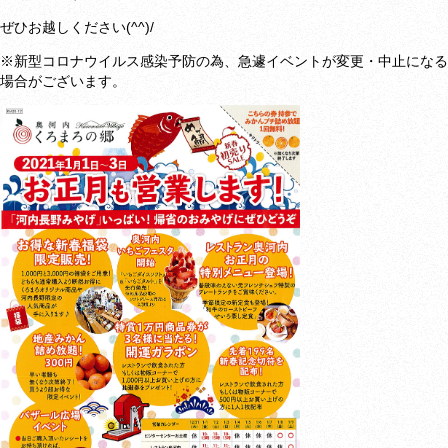
ぜひお越しください(^^)/
※新型コロナウイルス感染予防の為、急遽イベントが変更・中止になる
場合がございます。