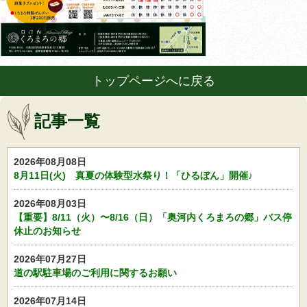
トップページへに戻る
記事一覧
2026年08月08日
8月11日(火) 真夏の体験型水祭り！「ひるぼん」開催♪
2026年08月03日
【重要】8/11（火）〜8/16（日）「奥河内くろまろの郷」バス停
休止のお知らせ
2026年07月27日
道の駅駐車場のご利用に関するお願い
2026年07月14日