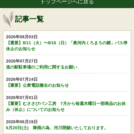
トップページへに戻る
記事一覧
2026年08月03日
【重要】8/11（火）〜8/16（日）「奥河内くろまろの郷」バス停
休止のお知らせ
2026年07月27日
道の駅駐車場のご利用に関するお願い
2026年07月14日
【重要】公衆電話撤去のお知らせ
2026年07月01日
【重要】むささびパン工房 7月から毎週木曜日一部商品のお休
み（休止）についてのお知らせ
2026年06月19日
6月20日(土) 降雨の為、河川閉鎖いたしております。