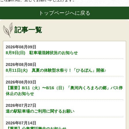
トップページへに戻る
記事一覧
2026年08月09日
8月9日(日) 駐車場混雑状況のお知らせ
2026年08月08日
8月11日(火) 真夏の体験型水祭り！「ひるぼん」開催♪
2026年08月03日
【重要】8/11（火）〜8/16（日）「奥河内くろまろの郷」バス停
休止のお知らせ
2026年07月27日
道の駅駐車場のご利用に関するお願い
2026年07月14日
【重要】公衆電話撤去のお知らせ