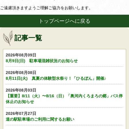
ご遠慮頂きますようご理解ご協力をお願いします。
トップページへに戻る
記事一覧
2026年08月09日
8月9日(日) 駐車場混雑状況のお知らせ
2026年08月08日
8月11日(火) 真夏の体験型水祭り！「ひるぼん」開催♪
2026年08月03日
【重要】8/11（火）〜8/16（日）「奥河内くろまろの郷」バス停
休止のお知らせ
2026年07月27日
道の駅駐車場のご利用に関するお願い