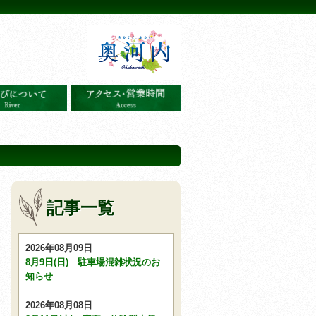
記事一覧
2026年08月09日
8月9日(日) 駐車場混雑状況のお
知らせ
2026年08月08日