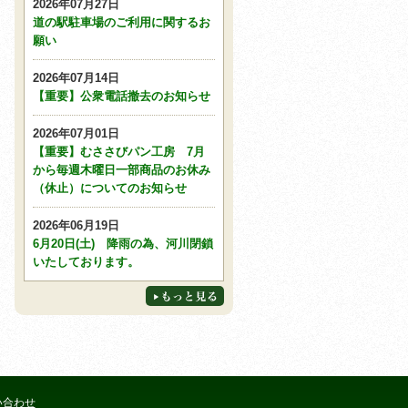
2026年07月27日
道の駅駐車場のご利用に関するお
願い
2026年07月14日
【重要】公衆電話撤去のお知らせ
2026年07月01日
【重要】むささびパン工房 7月
から毎週木曜日一部商品のお休み
（休止）についてのお知らせ
2026年06月19日
6月20日(土) 降雨の為、河川閉鎖
いたしております。
い合わせ