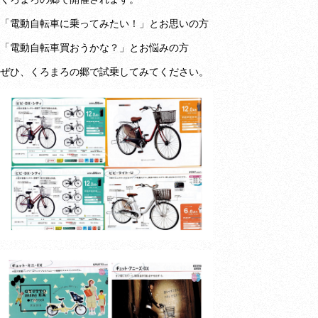
「電動自転車に乗ってみたい！」とお思いの方
「電動自転車買おうかな？」とお悩みの方
ぜひ、くろまろの郷で試乗してみてください。