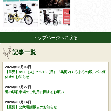
トップページへに戻る
記事一覧
2026年08月03日
【重要】8/11（火）〜8/16（日）「奥河内くろまろの郷」バス停
休止のお知らせ
2026年07月27日
道の駅駐車場のご利用に関するお願い
2026年07月14日
【重要】公衆電話撤去のお知らせ