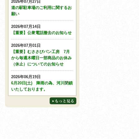
2026年07月27日
道の駅駐車場のご利用に関するお
願い
2026年07月14日
【重要】公衆電話撤去のお知らせ
2026年07月01日
【重要】むささびパン工房 7月
から毎週木曜日一部商品のお休み
（休止）についてのお知らせ
2026年06月19日
6月20日(土) 降雨の為、河川閉鎖
いたしております。