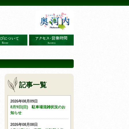
記事一覧
2026年08月09日
8月9日(日) 駐車場混雑状況のお
知らせ
2026年08月08日