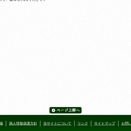
織
個人情報保護方針
当サイトについて
リンク
サイトマップ
お問