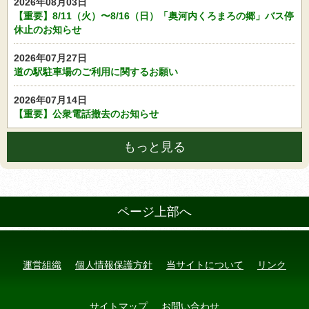
2026年08月03日
【重要】8/11（火）〜8/16（日）「奥河内くろまろの郷」バス停
休止のお知らせ
2026年07月27日
道の駅駐車場のご利用に関するお願い
2026年07月14日
【重要】公衆電話撤去のお知らせ
もっと見る
ページ上部へ
運営組織
個人情報保護方針
当サイトについて
リンク
サイトマップ
お問い合わせ