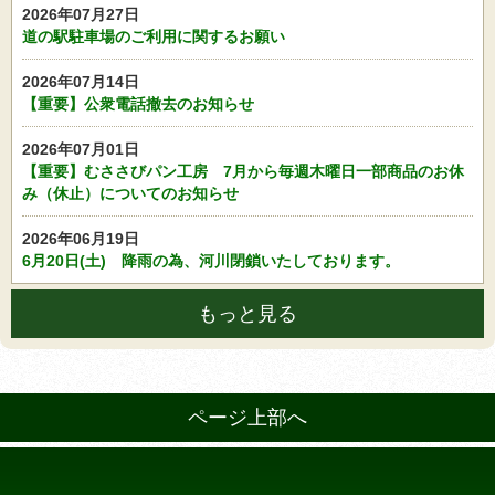
2026年07月27日
道の駅駐車場のご利用に関するお願い
2026年07月14日
【重要】公衆電話撤去のお知らせ
2026年07月01日
【重要】むささびパン工房 7月から毎週木曜日一部商品のお休
み（休止）についてのお知らせ
2026年06月19日
6月20日(土) 降雨の為、河川閉鎖いたしております。
もっと見る
ページ上部へ