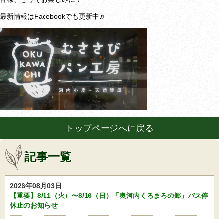
最新情報はFacebookでも更新中♬
トップページへに戻る
記事一覧
2026年08月03日
【重要】8/11（火）〜8/16（日）「奥河内くろまろの郷」バス停
休止のお知らせ