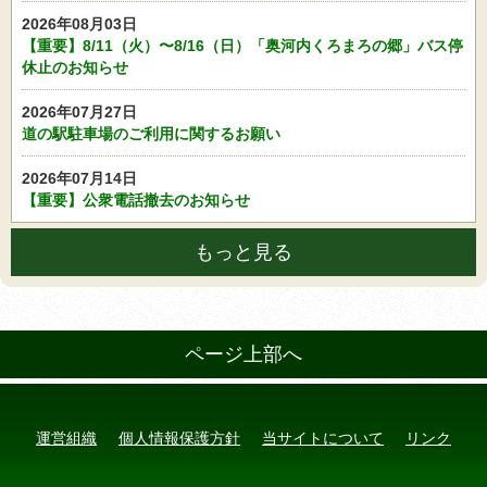
2026年08月03日
【重要】8/11（火）〜8/16（日）「奥河内くろまろの郷」バス停
休止のお知らせ
2026年07月27日
道の駅駐車場のご利用に関するお願い
2026年07月14日
【重要】公衆電話撤去のお知らせ
もっと見る
ページ上部へ
運営組織
個人情報保護方針
当サイトについて
リンク