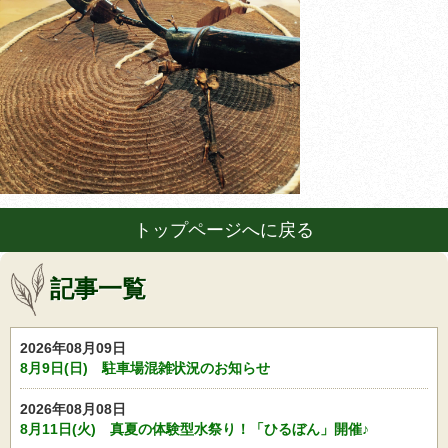
トップページへに戻る
記事一覧
2026年08月09日
8月9日(日) 駐車場混雑状況のお知らせ
2026年08月08日
8月11日(火) 真夏の体験型水祭り！「ひるぼん」開催♪