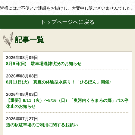
皆様にはご不便とご迷惑をお掛けし、大変申し訳ございませんでした。
トップページへに戻る
記事一覧
2026年08月09日
8月9日(日) 駐車場混雑状況のお知らせ
2026年08月08日
8月11日(火) 真夏の体験型水祭り！「ひるぼん」開催♪
2026年08月03日
【重要】8/11（火）〜8/16（日）「奥河内くろまろの郷」バス停
休止のお知らせ
2026年07月27日
道の駅駐車場のご利用に関するお願い