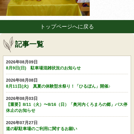
トップページへに戻る
記事一覧
2026年08月09日
8月9日(日) 駐車場混雑状況のお知らせ
2026年08月08日
8月11日(火) 真夏の体験型水祭り！「ひるぼん」開催♪
2026年08月03日
【重要】8/11（火）〜8/16（日）「奥河内くろまろの郷」バス停
休止のお知らせ
2026年07月27日
道の駅駐車場のご利用に関するお願い