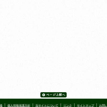
織
個人情報保護方針
当サイトについて
リンク
サイトマップ
お問