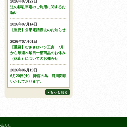
2026年07月27日
道の駅駐車場のご利用に関するお
願い
2026年07月14日
【重要】公衆電話撤去のお知らせ
2026年07月01日
【重要】むささびパン工房 7月
から毎週木曜日一部商品のお休み
（休止）についてのお知らせ
2026年06月19日
6月20日(土) 降雨の為、河川閉鎖
いたしております。
い合わせ