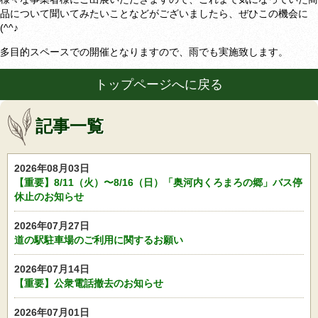
品について聞いてみたいことなどがございましたら、ぜひこの機会に
(^^♪
多目的スペースでの開催となりますので、雨でも実施致します。
トップページへに戻る
記事一覧
2026年08月03日
【重要】8/11（火）〜8/16（日）「奥河内くろまろの郷」バス停
休止のお知らせ
2026年07月27日
道の駅駐車場のご利用に関するお願い
2026年07月14日
【重要】公衆電話撤去のお知らせ
2026年07月01日