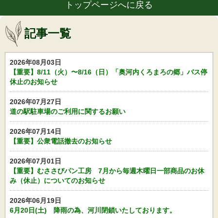
トップページへに戻る
記事一覧
2026年08月03日
【重要】8/11（火）〜8/16（日）「奥河内くろまろの郷」バス停
休止のお知らせ
2026年07月27日
道の駅駐車場のご利用に関するお願い
2026年07月14日
【重要】公衆電話撤去のお知らせ
2026年07月01日
【重要】むささびパン工房 7月から毎週木曜日一部商品のお休
み（休止）についてのお知らせ
2026年06月19日
6月20日(土) 降雨の為、河川閉鎖いたしております。