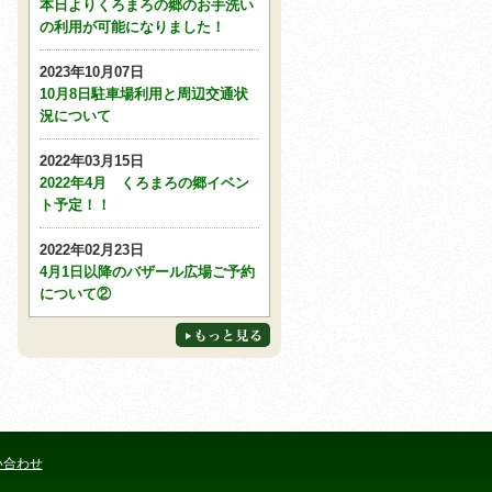
本日よりくろまろの郷のお手洗い
の利用が可能になりました！
2023年10月07日
10月8日駐車場利用と周辺交通状
況について
2022年03月15日
2022年4月 くろまろの郷イベン
ト予定！！
2022年02月23日
4月1日以降のバザール広場ご予約
について②
い合わせ