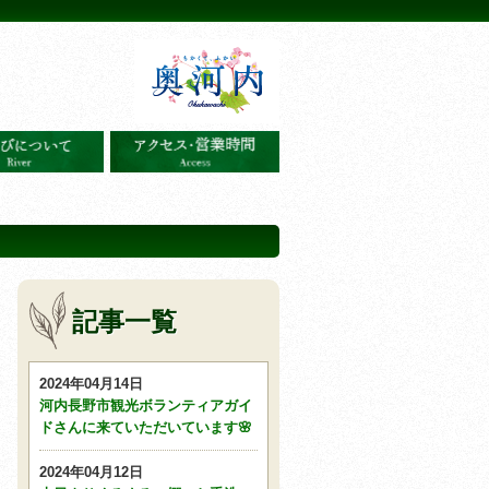
記事一覧
2024年04月14日
河内長野市観光ボランティアガイ
ドさんに来ていただいています🌸
2024年04月12日