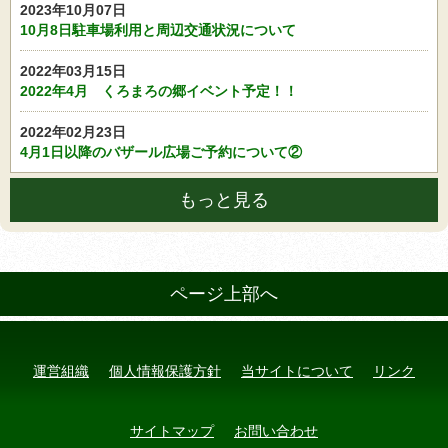
2023年10月07日
10月8日駐車場利用と周辺交通状況について
2022年03月15日
2022年4月 くろまろの郷イベント予定！！
2022年02月23日
4月1日以降のバザール広場ご予約について②
もっと見る
ページ上部へ
運営組織
個人情報保護方針
当サイトについて
リンク
サイトマップ
お問い合わせ