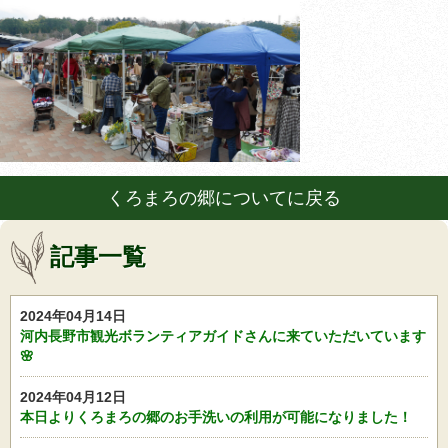
くろまろの郷についてに戻る
記事一覧
2024年04月14日
河内長野市観光ボランティアガイドさんに来ていただいています
🌸
2024年04月12日
本日よりくろまろの郷のお手洗いの利用が可能になりました！