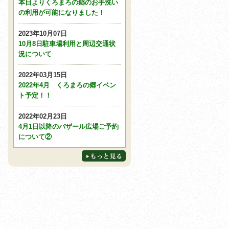
本日よりくろまろの郷のお手洗い
の利用が可能になりました！
2023年10月07日
10月8日駐車場利用と周辺交通状
況について
2022年03月15日
2022年4月 くろまろの郷イベン
ト予定！！
2022年02月23日
4月1日以降のバザール広場ご予約
について②