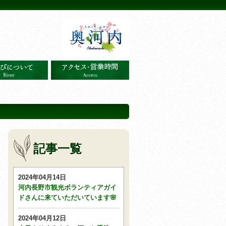
記事一覧
2024年04月14日
河内長野市観光ボランティアガイ
ドさんに来ていただいています🌸
2024年04月12日