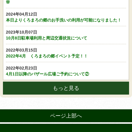
🌸
2024年04月12日
本日よりくろまろの郷のお手洗いの利用が可能になりました！
2023年10月07日
10月8日駐車場利用と周辺交通状況について
2022年03月15日
2022年4月 くろまろの郷イベント予定！！
2022年02月23日
4月1日以降のバザール広場ご予約について②
もっと見る
ページ上部へ