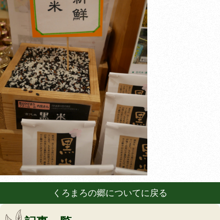
くろまろの郷についてに戻る