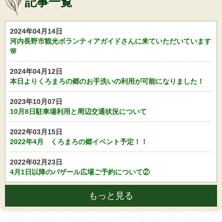
記事一覧
2024年04月14日
河内長野市観光ボランティアガイドさんに来ていただいています
🌸
2024年04月12日
本日よりくろまろの郷のお手洗いの利用が可能になりました！
2023年10月07日
10月8日駐車場利用と周辺交通状況について
2022年03月15日
2022年4月 くろまろの郷イベント予定！！
2022年02月23日
4月1日以降のバザール広場ご予約について②
もっと見る