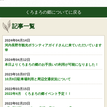
くろまろの郷についてに戻る
記事一覧
2024年04月14日
河内長野市観光ボランティアガイドさんに来ていただいています
🌸
2024年04月12日
本日よりくろまろの郷のお手洗いの利用が可能になりました！
2023年10月07日
10月8日駐車場利用と周辺交通状況について
2022年03月15日
2022年4月 くろまろの郷イベント予定！！
2022年02月23日