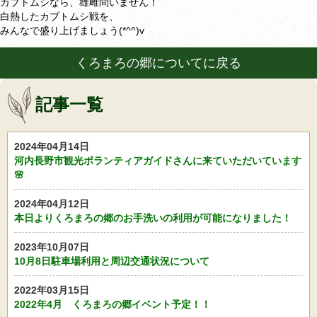
カブトムシなら、雄雌問いません！
白熱したカブトムシ戦を、
みんなで盛り上げましょう(*^^)v
くろまろの郷についてに戻る
記事一覧
2024年04月14日
河内長野市観光ボランティアガイドさんに来ていただいています
🌸
2024年04月12日
本日よりくろまろの郷のお手洗いの利用が可能になりました！
2023年10月07日
10月8日駐車場利用と周辺交通状況について
2022年03月15日
2022年4月 くろまろの郷イベント予定！！